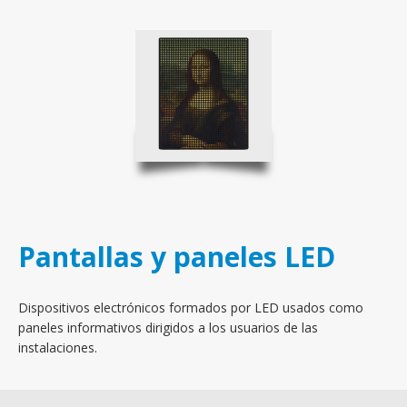
Pantallas y paneles LED
Dispositivos electrónicos formados por LED usados como
paneles informativos dirigidos a los usuarios de las
instalaciones.