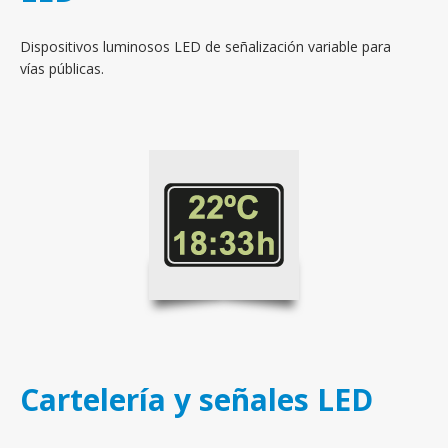
Dispositivos luminosos LED de señalización variable para
vías públicas.
Cartelería y señales LED