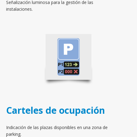
Señalización luminosa para la gestión de las
instalaciones.
Carteles de ocupación
Indicación de las plazas disponibles en una zona de
parking.