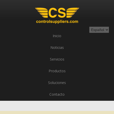
Inicio
Noticias
Servicios
Productos
Soluciones
Contacto