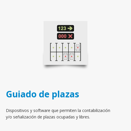
Guiado de plazas
Dispositivos y software que permiten la contabilización
y/o señalización de plazas ocupadas y libres.