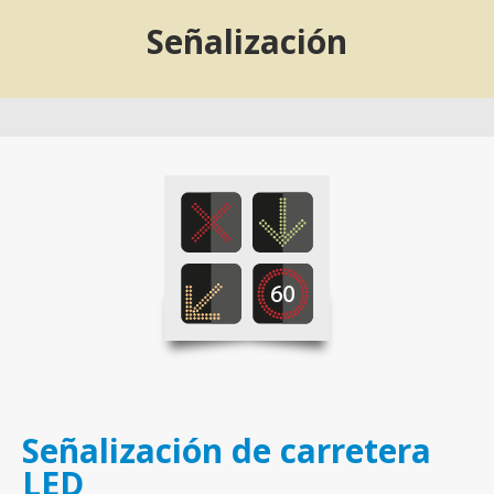
Señalización
Señalización de carretera
LED