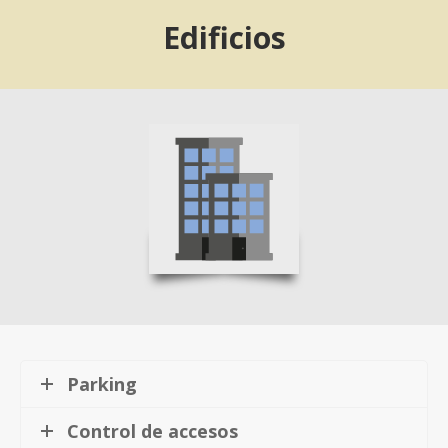
Edificios
Parking
Control de accesos