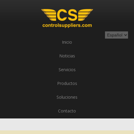
Inicio
Noticias
Servicios
Productos
Soluciones
Contacto