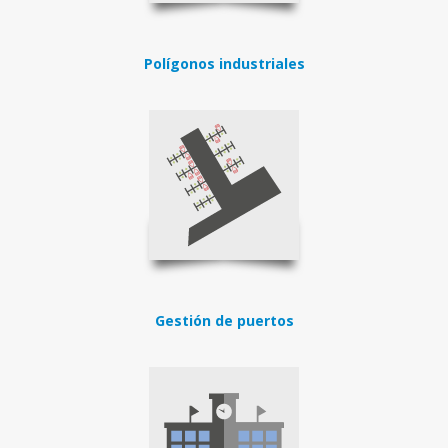
Polígonos industriales
Gestión de puertos