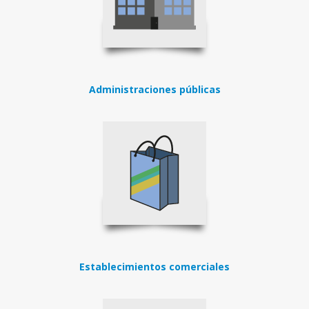
Administraciones públicas
Establecimientos comerciales