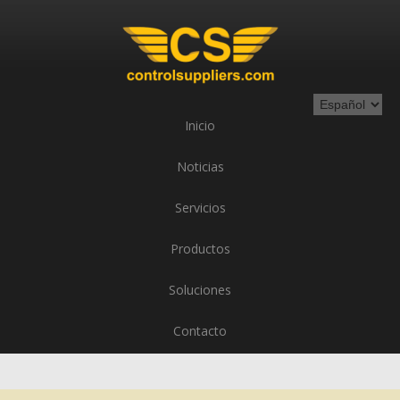
Inicio
Noticias
Servicios
Productos
Soluciones
Contacto