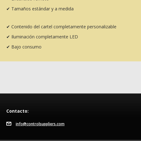
✔ Tamaños estándar y a medida
✔ Contenido del cartel completamente personalizable
✔ Iluminación completamente LED
✔ Bajo consumo
Contacto:
info@controlsuppliers.com