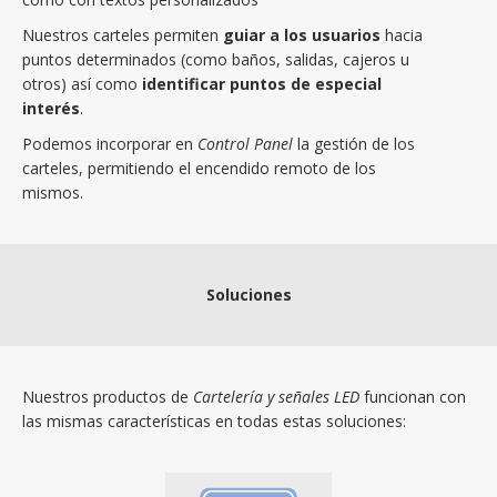
Nuestros carteles permiten
guiar a los usuarios
hacia
puntos determinados (como baños, salidas, cajeros u
otros) así como
identificar puntos de especial
interés
.
Podemos incorporar en
Control Panel
la gestión de los
carteles, permitiendo el encendido remoto de los
mismos.
Soluciones
Nuestros productos de
Cartelería y señales LED
funcionan con
las mismas características en todas estas soluciones: