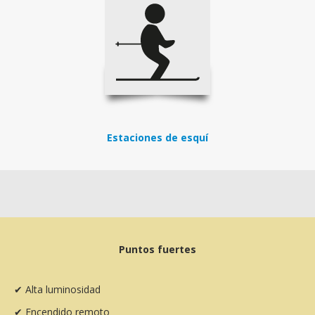
Estaciones de esquí
Puntos fuertes
✔ Alta luminosidad
✔ Encendido remoto