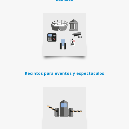
Recintos para eventos y espectáculos