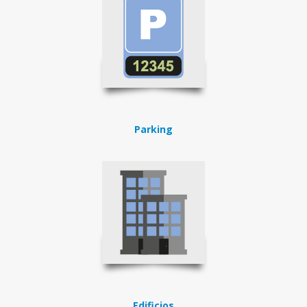
Parking
Edificios