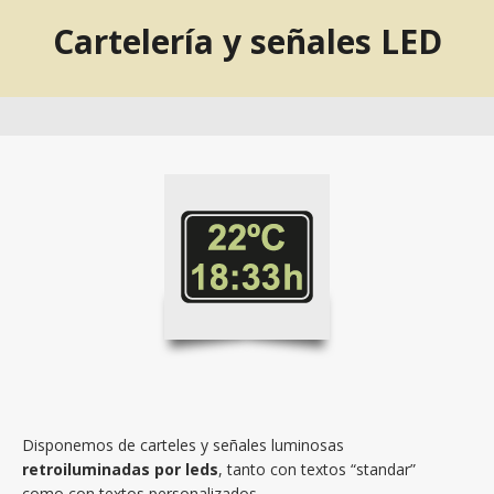
Cartelería y señales LED
Disponemos de carteles y señales luminosas
retroiluminadas por leds
, tanto con textos “standar”
como con textos personalizados