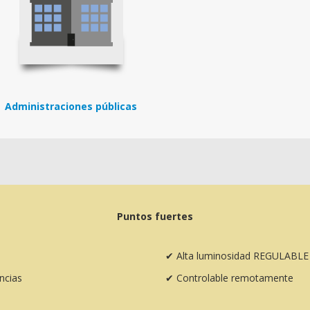
Administraciones públicas
Puntos fuertes
✔
Alta luminosidad REGULABLE
ancias
✔
Controlable remotamente