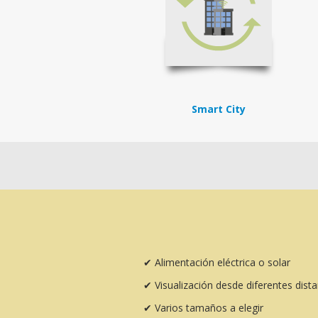
Smart City
✔
Alimentación eléctrica o solar
✔
Visualización desde diferentes dist
✔
Varios tamaños a elegir