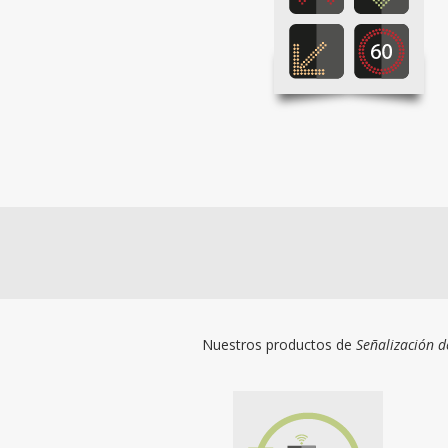
Nuestros productos de
Señalización d